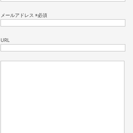
メールアドレス
※必須
URL