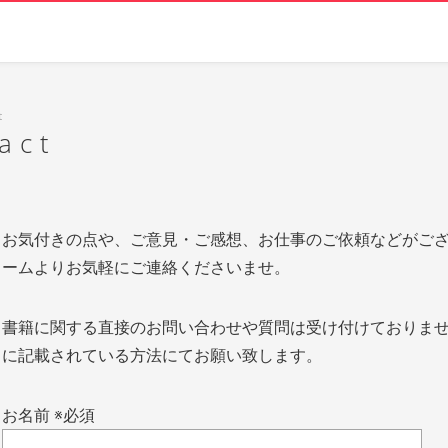
t
act
お気付きの点や、ご意見・ご感想、お仕事のご依頼などがご
ームよりお気軽にご連絡くださいませ。
書籍に関する直接のお問い合わせや質問は受け付けておりま
に記載されている方法にてお願い致します。
お名前
※必須