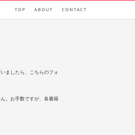
TOP
ABOUT
CONTACT
ざいましたら、こちらのフォ
せん。お手数ですが、各書籍