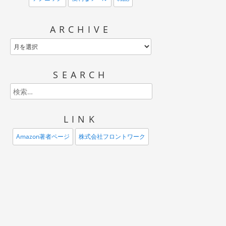
ARCHIVE
SEARCH
LINK
Amazon著者ページ
株式会社フロントワーク