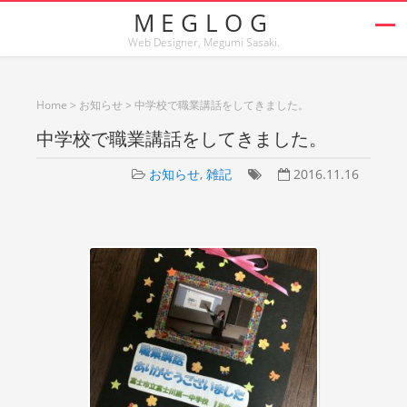
MEGLOG
Web Designer, Megumi Sasaki.
Home
>
お知らせ
>
中学校で職業講話をしてきました。
中学校で職業講話をしてきました。
お知らせ
,
雑記
2016.11.16