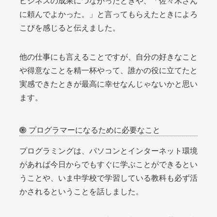
ビジネスの成果につながったときや、「佐々木さん
に頼んでよかった。」と言ってもらえたときによろ
こびを感じると伝えました。
他の仕事にも言えることですが、自分の好きなこと
や得意なことを精一杯やって、誰かの役に立てたと
実感できたときが最高に幸せなんじゃないかと思い
ます。
プログラマーになるために必要なこと
プログラミングは、パソコンとインターネット環境
があれば今日からでもすぐに学ぶことができるとい
うことや、いま中学校で学習している教科も必ず活
かされるということを話しました。