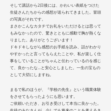
そして講話から2日後には、かわいい表紙をつけた
生徒さんたちからの感想が送られてきました。冒頭
の写真がそれです。
まさかこんなカタチでお礼をいただけるとは思って
もみなかったので、驚きとともに感動で胸が熱くな
りました。ありがとうございます！
ドキドキしながら感想のお手紙を読み、話がわかり
やすかったと言ってもらえたことや、私が楽しく仕
事をしていることがちゃんと伝わっているのを感じ
て、良かったな…と安心としました。一生の宝もの
として大切にしますね。
まるで私のほうが、『学校の先生』という職業体験
をさせてもらったようにも思います。
ご依頼いただき、お引き受けして本当に良かった。
生徒のみなさんが、少しでも将来のことを考えるき