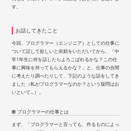
す。
お話してきたこと
今回、プログラマー（エンジニア）としての仕事に
ついて話して欲しいと依頼をいただいてから、「中
学1年生に何を話したらよろこばれるかな？この仕
事に興味を持ってもらえるかな？」と、仕事の合間
に考えたり調べたりして、下記のような話をしてき
ました（私がプログラマーなのか？という疑問はお
いといて…）。
プログラマーの仕事とは
まず、「プログラマーと言っても、作るものによっ