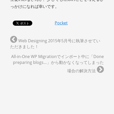
っかけになれば幸いです。
Pocket
Web Designing 2015年5月号に執筆させてい
ただきました！
All-in-One WP Migrationでインポート中に「Done
preparing blogs…」から動かなくなってしまった
場合の解決方法