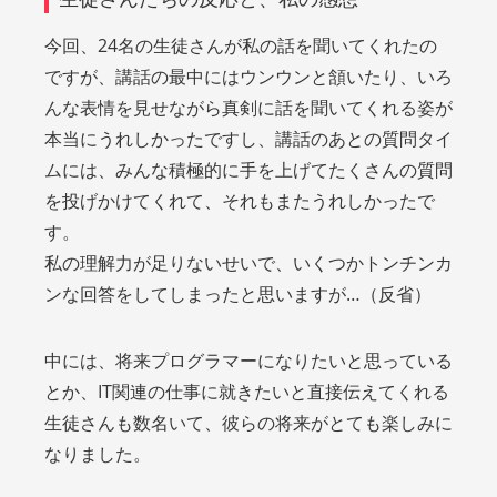
今回、24名の生徒さんが私の話を聞いてくれたの
ですが、講話の最中にはウンウンと頷いたり、いろ
んな表情を見せながら真剣に話を聞いてくれる姿が
本当にうれしかったですし、講話のあとの質問タイ
ムには、みんな積極的に手を上げてたくさんの質問
を投げかけてくれて、それもまたうれしかったで
す。
私の理解力が足りないせいで、いくつかトンチンカ
ンな回答をしてしまったと思いますが…（反省）
中には、将来プログラマーになりたいと思っている
とか、IT関連の仕事に就きたいと直接伝えてくれる
生徒さんも数名いて、彼らの将来がとても楽しみに
なりました。