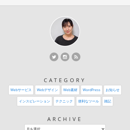
Twitter
Twitter
RSS Feed
CATEGORY
Webサービス
Webデザイン
Web素材
WordPress
お知らせ
インスピレーション
テクニック
便利なツール
雑記
ARCHIVE