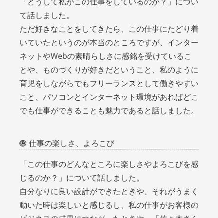
「どうして私がこの仕事をしているのか？」につい
て話しました。
ただ好きなことをしてきたら、この仕事にたどり着
いていたというのが本当のところですが、インター
ネットやWebの素晴らしさに感銘を受けているこ
とや、ものづくりが好きだということ、私のように
育児をしながらでもフリーランスとして働きやすい
こと、パソコンとインターネット環境があればどこ
でも仕事ができることも魅力であると話しました。
仕事の楽しさ、よろこび
「この仕事のどんなところに楽しさやよろこびを感
じるのか？」について話しました。
自分なりに良い設計ができたときや、それがうまく
動いた時は楽しいと感じるし、私の仕事がお客様の