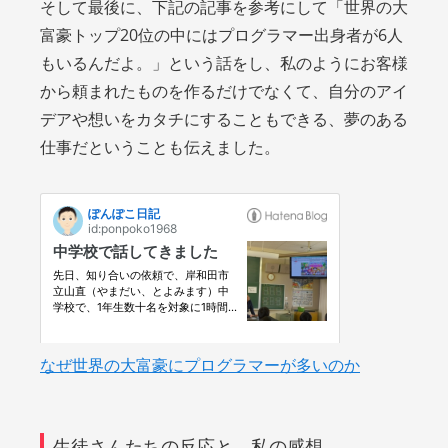
そして最後に、下記の記事を参考にして「世界の大
富豪トップ20位の中にはプログラマー出身者が6人
もいるんだよ。」という話をし、私のようにお客様
から頼まれたものを作るだけでなくて、自分のアイ
デアや想いをカタチにすることもできる、夢のある
仕事だということも伝えました。
なぜ世界の大富豪にプログラマーが多いのか
生徒さんたちの反応と、私の感想