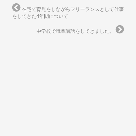
在宅で育児をしながらフリーランスとして仕事
をしてきた4年間について
中学校で職業講話をしてきました。