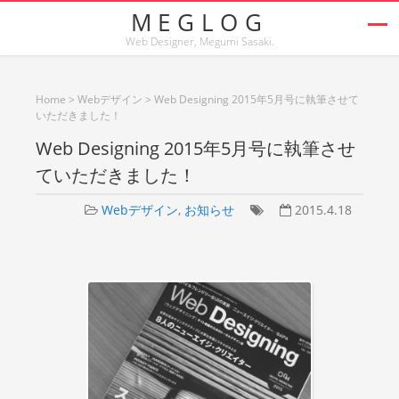
MEGLOG
Web Designer, Megumi Sasaki.
Home
>
Webデザイン
>
Web Designing 2015年5月号に執筆させて
いただきました！
Web Designing 2015年5月号に執筆させ
ていただきました！
Webデザイン
,
お知らせ
2015.4.18