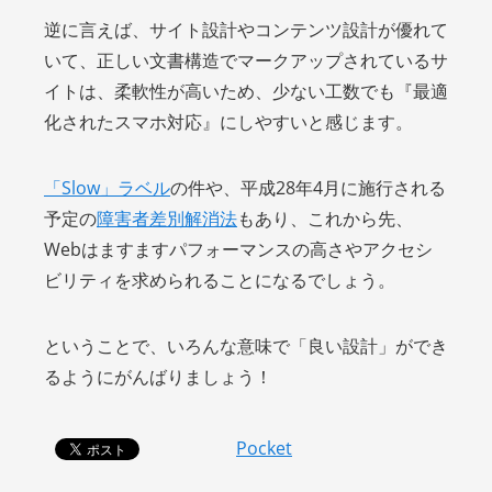
逆に言えば、サイト設計やコンテンツ設計が優れて
いて、正しい文書構造でマークアップされているサ
イトは、柔軟性が高いため、少ない工数でも『最適
化されたスマホ対応』にしやすいと感じます。
「Slow」ラベル
の件や、平成28年4月に施行される
予定の
障害者差別解消法
もあり、これから先、
Webはますますパフォーマンスの高さやアクセシ
ビリティを求められることになるでしょう。
ということで、いろんな意味で「良い設計」ができ
るようにがんばりましょう！
Pocket