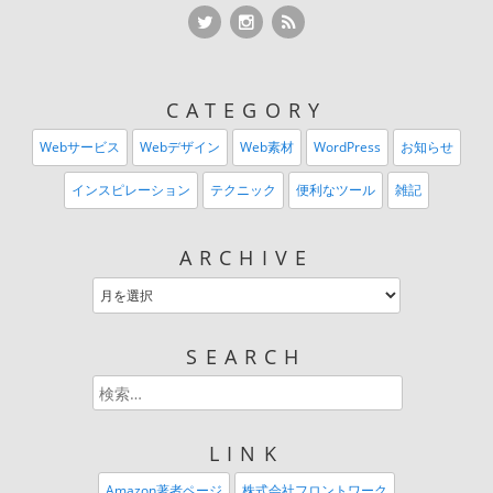
Twitter
Twitter
RSS Feed
CATEGORY
Webサービス
Webデザイン
Web素材
WordPress
お知らせ
インスピレーション
テクニック
便利なツール
雑記
ARCHIVE
SEARCH
LINK
Amazon著者ページ
株式会社フロントワーク