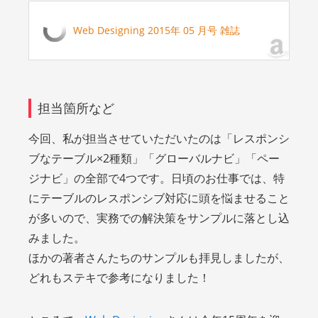
Web Designing 2015年 05 月号 雑誌
担当箇所など
今回、私が担当させていただいたのは「レスポンシ
ブなテーブル×2種類」「グローバルナビ」「ペー
ジナビ」の全部で4つです。日頃のお仕事では、特
にテーブルのレスポンシブ対応に頭を悩ませること
が多いので、実務での解決策をサンプルに落とし込
みました。
ほかの著者さんたちのサンプルも拝見しましたが、
どれもステキで参考になりました！