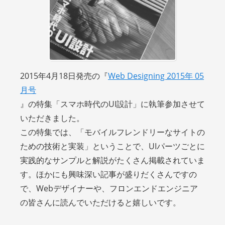
2015年4月18日発売の『
Web Designing 2015年 05
月号
』の特集「スマホ時代のUI設計」に執筆参加させて
いただきました。
この特集では、「モバイルフレンドリーなサイトの
ための技術と実装」ということで、UIパーツごとに
実践的なサンプルと解説がたくさん掲載されていま
す。ほかにも興味深い記事が盛りだくさんですの
で、Webデザイナーや、フロンエンドエンジニア
の皆さんに読んでいただけると嬉しいです。