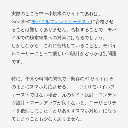
実際のところ中〜小規模のサイトであれば、
Googleの
モバイルフレンドリーテスト
に合格させ
ることは難しくありません。合格することで、モバ
イルでの検索結果への対策にはなるでしょう。
しかしながら、これに合格していることと、モバイ
ルユーザーにとって優しいUI設計かどうかは別問題
です。
特に、予算や時間の関係で「既存のPCサイトはそ
のままにスマホ対応させる」……つまりモバイルフ
ァーストではない場合、元のサイト設計・コンテン
ツ設計・マークアップが良くないと、ユーザビリテ
ィを後回しにした『とりあえずスマホ対応』になっ
てしまうことも少なくありません。