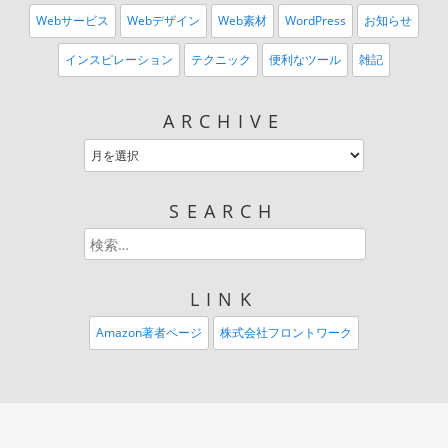
Webサービス
Webデザイン
Web素材
WordPress
お知らせ
インスピレーション
テクニック
便利なツール
雑記
ARCHIVE
SEARCH
LINK
Amazon著者ページ
株式会社フロントワーク