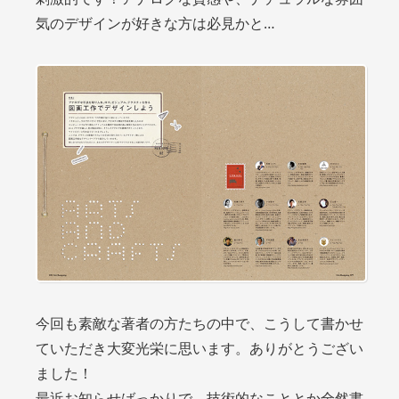
気のデザインが好きな方は必見かと…
今回も素敵な著者の方たちの中で、こうして書かせ
ていただき大変光栄に思います。ありがとうござい
ました！
最近お知らせばっかりで、技術的なこととか全然書