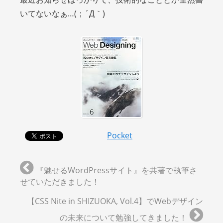
いてないなぁ…(；´Д｀)
Pocket
『魅せるWordPressサイト』を共著で執筆さ
せていただきました！
【CSS Nite in SHIZUOKA, Vol.4】でWebデザイン
の未来について勉強してきました！