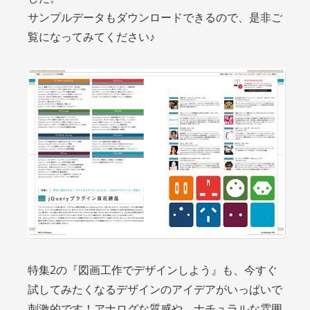
サンプルデータもダウンロードできるので、是非ご
覧になってみてください♪
特集2の『図画工作でデザインしよう』も、今すぐ
試してみたくなるデザインのアイデアがいっぱいで
刺激的です！アナログな質感や、ナチュラルな雰囲