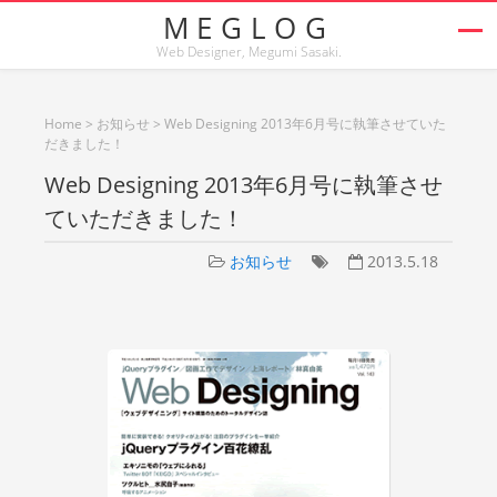
MEGLOG
Web Designer, Megumi Sasaki.
Home
>
お知らせ
>
Web Designing 2013年6月号に執筆させていた
だきました！
Web Designing 2013年6月号に執筆させ
ていただきました！
お知らせ
2013.5.18