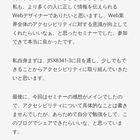
私も、より多くの人に正しく情報を伝えられる
Webデザイナーでありたいと思いますし、Web業
界全体のアクセシビリティに対する意識が向上して
くれたらいいなぁ、と思ったセミナーでした。参加
できて本当に良かったです。
私自身まずは、JISX8341-3に目を通し、少しでもで
きることからアクセシビリティに取り組んでいきた
いと思います。
最後に、今回はセミナーの感想がメインでしたの
で、アクセシビリティについて具体的なことは書き
ませんでしたが、あらためて自分で勉強をして、こ
のブログでシェアできたらいいな、と思っていま
す。