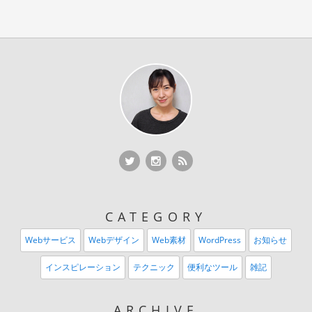
Twitter
Twitter
RSS Feed
CATEGORY
Webサービス
Webデザイン
Web素材
WordPress
お知らせ
インスピレーション
テクニック
便利なツール
雑記
ARCHIVE