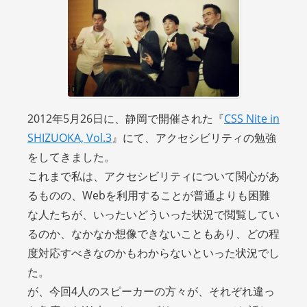
2012年5月26日に、静岡で開催された『
CSS Nite in
SHIZUOKA, Vol.3
』にて、アクセシビリティの勉強
をしてきました。
これまで私は、アクセシビリティについて関心があ
るものの、Webを利用することが普通よりも困難
な人たちが、いったいどういった状況で閲覧してい
るのか、なかなか想像できないこともあり、どの程
度対応すべきなのかもわからないといった状況でし
た。
が、今回4人のスピーカーの方々が、それぞれ違っ