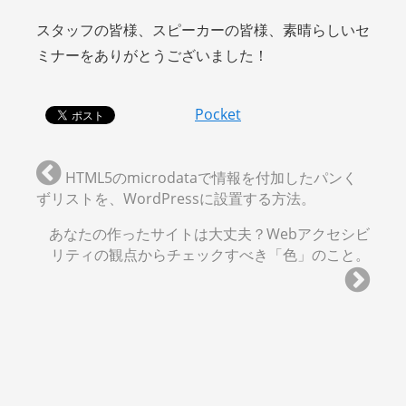
スタッフの皆様、スピーカーの皆様、素晴らしいセ
ミナーをありがとうございました！
Pocket
HTML5のmicrodataで情報を付加したパンく
ずリストを、WordPressに設置する方法。
あなたの作ったサイトは大丈夫？Webアクセシビ
リティの観点からチェックすべき「色」のこと。