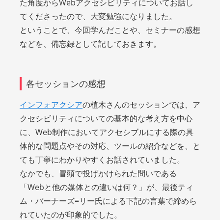
た角度からWebアクセシビリティについてお話し
てくださったので、大変勉強になりました。
ということで、今回学んだことや、セミナーの感想
などを、備忘録として記しておきます。
各セッションの感想
インフォアクシア
の植木さんのセッションでは、ア
クセシビリティについての基本的な考え方を中心
に、Web制作においてアクセシブルにする際の具
体的な問題点やその対応、ツールの紹介などを、と
ても丁寧にわかりやすくお話されていました。
なかでも、冒頭で投げかけられた問いである
「Webと他の媒体との違いは何？」が、最後ティ
ム・バーナーズ=リー氏による下記の言葉で締めら
れていたのが印象的でした。