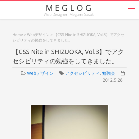
MEGLOG
Web Designer, Megumi Sasaki.
Home
>
Webデザイン
>
【CSS Nite in SHIZUOKA, Vol.3】でアクセ
シビリティの勉強をしてきました。
【CSS Nite in SHIZUOKA, Vol.3】でアク
セシビリティの勉強をしてきました。
Webデザイン
アクセシビリティ
,
勉強会
2012.5.28