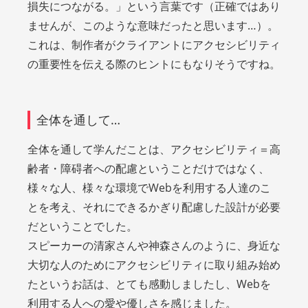
損失につながる。」という言葉です（正確ではあり
ませんが、このような意味だったと思います…）。
これは、制作者がクライアントにアクセシビリティ
の重要性を伝える際のヒントにもなりそうですね。
全体を通して…
全体を通して学んだことは、アクセシビリティ＝高
齢者・障碍者への配慮ということだけではなく、
様々な人、様々な環境でWebを利用する人達のこ
とを考え、それにできるかぎり配慮した設計が必要
だということでした。
スピーカーの清家さんや神森さんのように、身近な
大切な人のためにアクセシビリティに取り組み始め
たというお話は、とても感動しましたし、Webを
利用する人への愛や優しさを感じました。