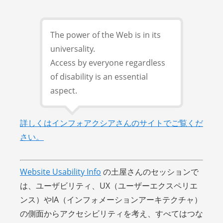
The power of the Web is in its
universality.
Access by everyone regardless
of disability is an essential
aspect.
詳しくはインフォアクシアさんのサイトでご覧くだ
さい。
Website Usability Info
の土屋さんのセッションで
は、ユーザビリティ、UX（ユーザーエクスペリエ
ンス）やIA（インフォメーションアーキテクチャ）
の側面からアクセシビリティを考え、すべてはつな