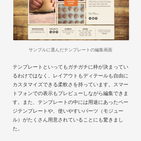
サンプルに選んだテンプレートの編集画面
テンプレートといってもガチガチに枠が決まってい
るわけではなく、レイアウトもディテールも自由に
カスタマイズできる柔軟さを持っています。スマー
トフォンでの表示もプレビューしながら編集できま
す。また、テンプレートの中には用途にあったペー
ジテンプレートや、使いやすいパーツ（モジュー
ル）がたくさん用意されていることにも驚きまし
た。