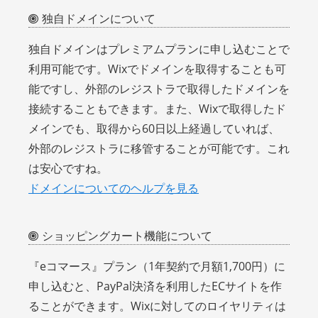
独自ドメインについて
独自ドメインはプレミアムプランに申し込むことで
利用可能です。Wixでドメインを取得することも可
能ですし、外部のレジストラで取得したドメインを
接続することもできます。また、Wixで取得したド
メインでも、取得から60日以上経過していれば、
外部のレジストラに移管することが可能です。これ
は安心ですね。
ドメインについてのヘルプを見る
ショッピングカート機能について
『eコマース』プラン（1年契約で月額1,700円）に
申し込むと、PayPal決済を利用したECサイトを作
ることができます。Wixに対してのロイヤリティは