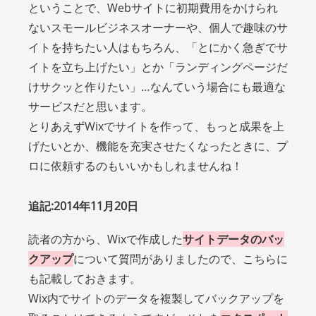
ということで、Webサイトに初期費用をかけられ
ないスモールビジネスオーナーや、個人で趣味のサ
イトを持ちたい人はもちろん、「とにかく急ぎでサ
イトを立ち上げたい」とか「ランディングページだ
けサクッと作りたい」…なんていう場合にも最適な
サービスだと思います。
とりあえずWixでサイトを作って、もっと成果を上
げたいとか、機能を充実させたくなったときに、プ
ロに依頼するのもいいかもしれませんね！
追記:2014年11月20日
読者の方から、Wixで作成した
サイトデータのバッ
クアップ
について質問がありましたので、こちらに
も記載しておきます。
Wix内でサイトのデータを複製してバックアップを