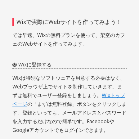
Wixで実際にWebサイトを作ってみよう！
では早速、Wixの無料プランを使って、架空のカフ
ェのWebサイトを作ってみます。
Wixに登録する
Wixは特別なソフトウェアを用意する必要はなく、
Webブラウザ上でサイトを制作していきます。ま
ずは無料でユーザー登録をしましょう。
Wixトップ
ページ
の「まずは無料登録」ボタンをクリックしま
す。登録といっても、メールアドレスとパスワード
を入力するだけなので簡単です。Facebookや
Googleアカウントでもログインできます。