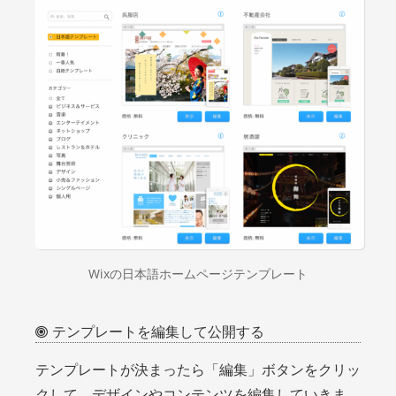
Wixの日本語ホームページテンプレート
テンプレートを編集して公開する
テンプレートが決まったら「編集」ボタンをクリッ
クして、デザインやコンテンツを編集していきま