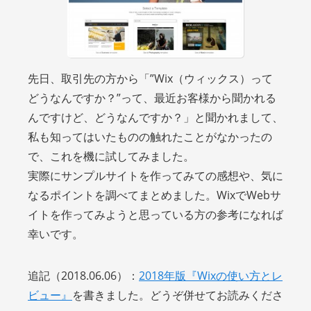
先日、取引先の方から「”Wix（ウィックス）って
どうなんですか？”って、最近お客様から聞かれる
んですけど、どうなんですか？」と聞かれまして、
私も知ってはいたものの触れたことがなかったの
で、これを機に試してみました。
実際にサンプルサイトを作ってみての感想や、気に
なるポイントを調べてまとめました。WixでWebサ
イトを作ってみようと思っている方の参考になれば
幸いです。
追記（2018.06.06）：
2018年版『Wixの使い方とレ
ビュー』
を書きました。どうぞ併せてお読みくださ