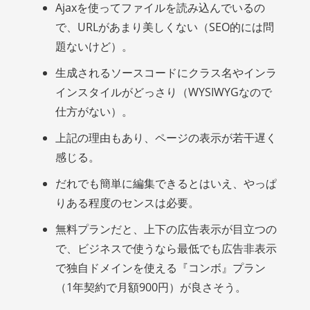
Ajaxを使ってファイルを読み込んでいるの
で、URLがあまり美しくない（SEO的には問
題ないけど）。
生成されるソースコードにクラス名やインラ
インスタイルがどっさり（WYSIWYGなので
仕方がない）。
上記の理由もあり、ページの表示が若干遅く
感じる。
だれでも簡単に編集できるとはいえ、やっぱ
りある程度のセンスは必要。
無料プランだと、上下の広告表示が目立つの
で、ビジネスで使うなら最低でも広告非表示
で独自ドメインを使える『コンボ』プラン
（1年契約で月額900円）が良さそう。