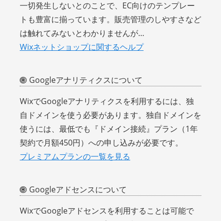
一切発生しないとのことで、EC向けのテンプレー
トも豊富に揃っています。販売管理のしやすさなど
は触れてみないとわかりませんが…
Wixネットショップに関するヘルプ
Googleアナリティクスについて
WixでGoogleアナリティクスを利用するには、独
自ドメインを使う必要があります。独自ドメインを
使うには、最低でも『ドメイン接続』プラン（1年
契約で月額450円）への申し込みが必要です。
プレミアムプランの一覧を見る
Googleアドセンスについて
WixでGoogleアドセンスを利用することは可能で