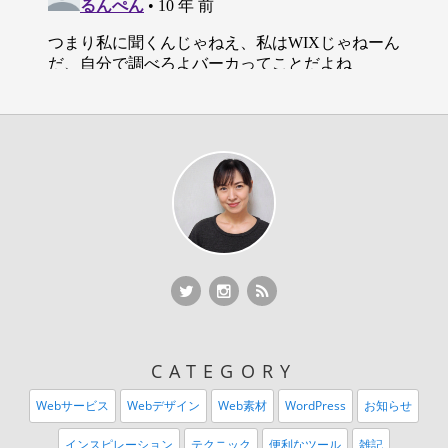
Twitter
Twitter
RSS Feed
CATEGORY
Webサービス
Webデザイン
Web素材
WordPress
お知らせ
インスピレーション
テクニック
便利なツール
雑記