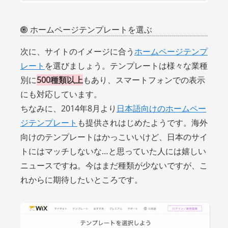
ホームページテンプレートを選ぶ
次に、サイトのイメージに合う
ホームページテンプ
レート
を選びましょう。テンプレートは様々な業種
別に
500種類以上
もあり、スマートフォンでの表示
にも対応しています。
ちなみに、2014年8月より
日本語向けのホームペー
ジテンプレート
も提供されはじめたようです。海外
向けのテンプレートはかっこいいけど、日本のサイ
トにはマッチしないな…と思っていた人には嬉しい
ニュースですね。今はまだ種類が少ないですが、こ
れからに期待したいところです。