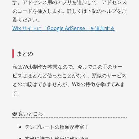
す。アドセンス用のアプリを追加して、アドセンス
のコードを挿入します。詳しくは下記のヘルプをご
覧ください。
Wix サイトに「Google AdSense」を追加する
まとめ
私はWeb制作が本業なので、今までこの手のサー
ビスはほとんど使ったことがなく、類似のサービス
との比較はできませんが、Wixの特徴を挙げてみま
す。
良いところ
テンプレートの種類が豊富！
本当に誰でも簡単に作れそう