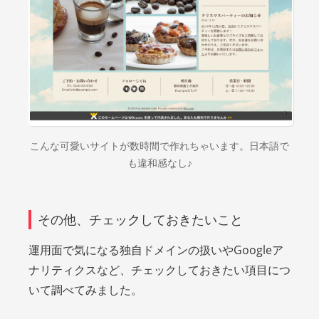
こんな可愛いサイトが数時間で作れちゃいます。日本語で
も違和感なし♪
その他、チェックしておきたいこと
運用面で気になる独自ドメインの扱いやGoogleア
ナリティクスなど、チェックしておきたい項目につ
いて調べてみました。