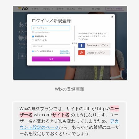
Wixの登録画面
Wixの無料プランでは、サイトのURLが http://
ユー
ザー名
.wix.com/
サイト名
のようになります。ユー
ザー名が変わるとURLも変わってしまうため、
アカ
ウント設定のページ
から、あらかじめ希望のユーザ
ー名を設定しておくといいでしょう。