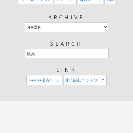
ARCHIVE
SEARCH
LINK
Amazon著者ページ
株式会社フロントワーク