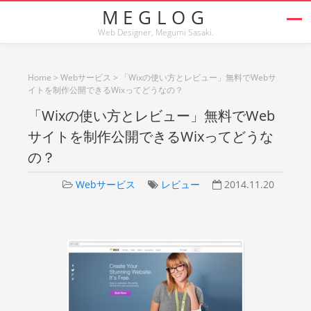
MEGLOG
Web Designer, Megumi Sasaki.
Home
>
Webサービス
>
「Wixの使い方とレビュー」無料でWebサ
イトを制作公開できるWixってどうなの？
「Wixの使い方とレビュー」無料でWeb
サイトを制作公開できるWixってどうな
の？
Webサービス
レビュー
2014.11.20