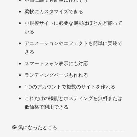
柔軟にカスタマイズできる
小規模サイトに必要な機能はほとんど揃って
いる
アニメーションやエフェクトも簡単に実装で
きる
スマートフォン表示にも対応
ランディングページも作れる
1つのアカウントで複数のサイトを作れる
これだけの機能とホスティングを無料または
低価格で利用できる
気になったところ