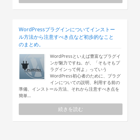
WordPressプラグインについてインストー
ル方法から注意すべき点など初歩的なこと
のまとめ。
WordPressといえば豊富なプラグイ
ンが魅力ですね。が、「そもそもプ
ラグインって何よ」っていう
WordPress初心者のために、プラグ
インについての説明、利用する前の
準備、インストール方法、それから注意すべき点を
簡単…
続きを読む