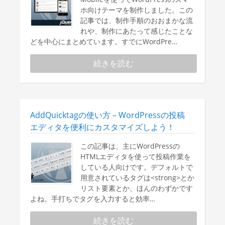
ホ向けテーマを制作しました。この
記事では、制作手順のおおまかな流
れや、制作にあたって感じたことな
どを中心にまとめています。すでにWordPre…
続きを読む
AddQuicktagの使い方 – WordPressの投稿
エディタを便利にカスタマイズしよう！
この記事は、主にWordPressの
HTMLエディタを使って投稿作業を
している人向けです。デフォルトで
用意されているタグは<strong>とか
リスト要素とか、ほんのわずかです
よね。手打ちでタグを入力すると効率…
続きを読む