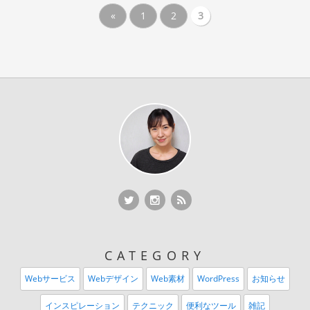
«
1
2
3
Twitter
Twitter
RSS Feed
CATEGORY
Webサービス
Webデザイン
Web素材
WordPress
お知らせ
インスピレーション
テクニック
便利なツール
雑記