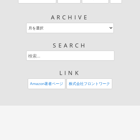
ARCHIVE
SEARCH
LINK
Amazon著者ページ
株式会社フロントワーク