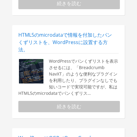
続きを読む
HTML5のmicrodataで情報を付加したパン
くずリストを、WordPressに設置する方
法。
WordPressでパンくずリストを表示
させるには、「Breadcrumb
NavXT」のような便利なプラグイン
を利用したり、プラグインなしでも
短いコードで実現可能ですが、私は
HTML5のmicrodataでパンくずリス…
続きを読む